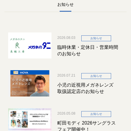
お知らせ
2026.08.03
お知らせ
臨時休業・定休日・営業時間
のお知らせ
2026.07.21
お知らせ
小児の近視用メガネレンズ
取扱認定店のお知らせ
2026.05.08
お知らせ
町田モディ 2026サングラス
フェア開催中！