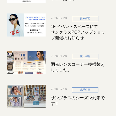
2026.07.28
錦糸町店
1F イベントスペースにて
サングラスPOPアップショッ
プ開催のお知らせ
2026.07.28
東大和店
調光レンズコーナー模様替え
しました。
2026.07.16
北千住店
サングラスのシーズン到来で
す！