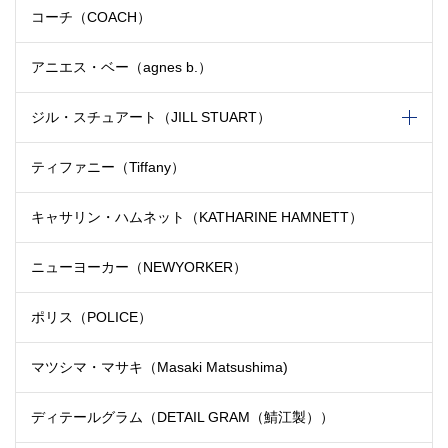
コーチ（COACH）
アニエス・ベー（agnes b.）
ジル・スチュアート（JILL STUART）
ティファニー（Tiffany）
キャサリン・ハムネット
（KATHARINE HAMNETT）
ニューヨーカー（NEWYORKER）
ポリス（POLICE）
マツシマ・マサキ（Masaki Matsushima)
ディテールグラム
（DETAIL GRAM（鯖江製））