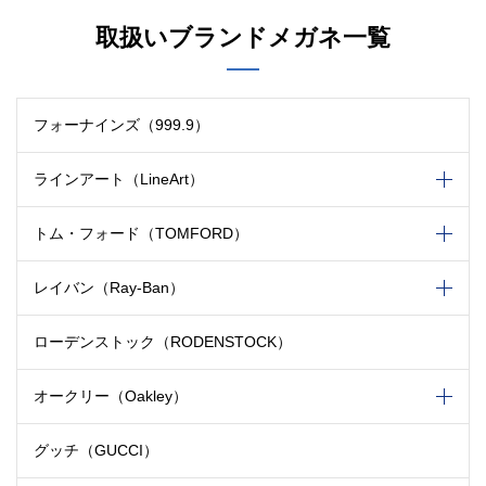
取扱いブランドメガネ一覧
フォーナインズ（999.9）
ラインアート（LineArt）
トム・フォード（TOMFORD）
レイバン（Ray-Ban）
ローデンストック（RODENSTOCK）
オークリー（Oakley）
グッチ（GUCCI）