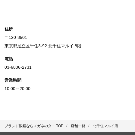
住所
〒120-8501
東京都足立区千住3-92 北千住マルイ 8階
電話
03-6806-2731
営業時間
10:00～20:00
ブランド眼鏡ならメガネのタニ TOP
店舗一覧
北千住マルイ店