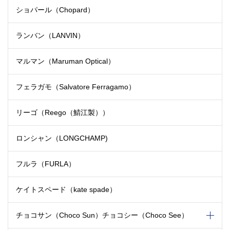
ショパール（Chopard）
ランバン（LANVIN）
マルマン（Maruman Optical）
フェラガモ（Salvatore Ferragamo）
リーゴ（Reego（鯖江製））
ロンシャン（LONGCHAMP)
フルラ（FURLA）
ケイトスペード（kate spade）
チョコサン（Choco Sun）
チョコシー（Choco See）