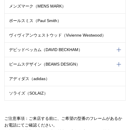
メンズマーク（MENS MARK）
ポールスミス（Paul Smith）
ヴィヴィアンウェストウッド
（Vivienne Westwood）
デビッドベッカム（DAVID BECKHAM）
ビームスデザイン（BEAMS DESIGN）
アディダス（adidas）
ソライズ（SOLAIZ）
ご注意事項：ご来店する前に、ご希望の型番のフレームがあるか
お電話にてご確認ください。