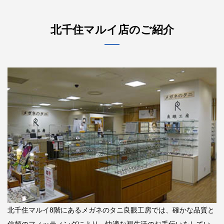
北千住マルイ店のご紹介
北千住マルイ8階にあるメガネのタニ良眼工房では、確かな品質と
信頼のフィッティングにより、快適な視生活のお手伝いをしてい