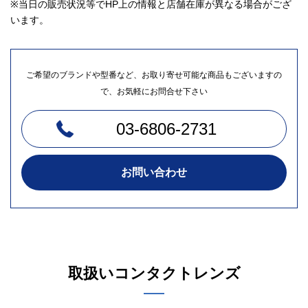
※当日の販売状況等でHP上の情報と店舗在庫が異なる場合がござ
います。
ご希望のブランドや型番など、お取り寄せ可能な商品もございますの
で、お気軽にお問合せ下さい
03-6806-2731
お問い合わせ
取扱いコンタクトレンズ