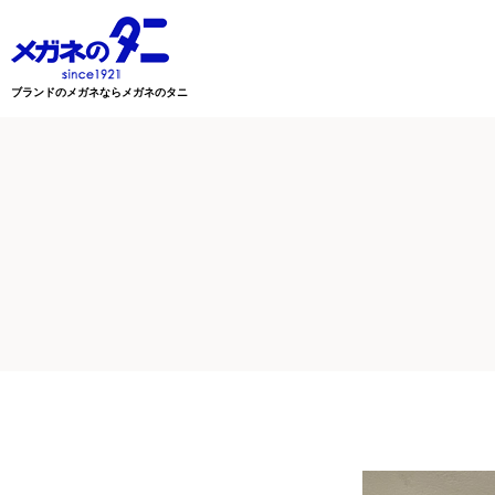
ブランドのメガネならメガネのタニ