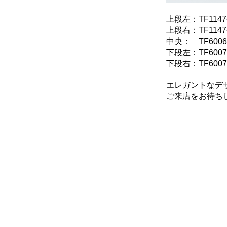
上段左：TF1147
上段右：TF1147
中央： TF6006
下段左：TF6007
下段右：TF6007
エレガントなデ
ご来店をお待ち