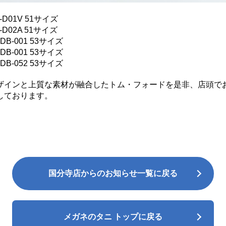
‐D01V 51サイズ
‐D02A 51サイズ
DB-001 53サイズ
DB-001 53サイズ
DB-052 53サイズ
ザインと上質な素材が融合したトム・フォードを是非、店頭で
しております。
国分寺店からのお知らせ一覧に戻る
メガネのタニ トップに戻る