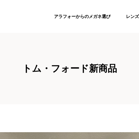
アラフォーからのメガネ選び
レンズ
トム・フォード新商品