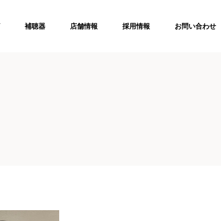
補聴器
店舗情報
採用情報
お問い合わせ