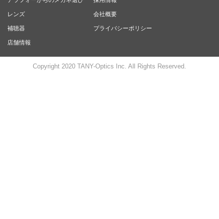
アラフォーからのメガネ選び
採用情報
レンズ
会社概要
補聴器
プライバシーポリシー
店舗情報
Copyright 2020 TANY-Optics Inc. All Rights Reserved.