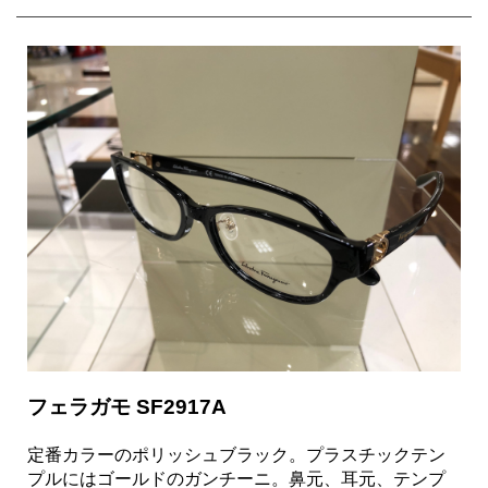
フェラガモ SF2917A
定番カラーのポリッシュブラック。プラスチックテン
プルにはゴールドのガンチーニ。鼻元、耳元、テンプ