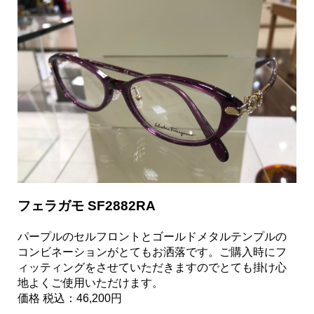
フェラガモ SF2882RA
パープルのセルフロントとゴールドメタルテンプルの
コンビネーションがとてもお洒落です。ご購入時にフ
ィッティングをさせていただきますのでとても掛け心
地よくご使用いただけます。
価格 税込：46,200円