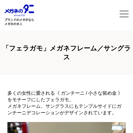
ブランドのメガネなら
メガネのタニ
「フェラガモ」メガネフレーム／サングラ
ス
多くの女性に愛される《 ガンチーニ / 小さな留め金 》
をモチーフにしたフェラガモ。
メガネフレーム、サングラスにもテンプルサイドにガ
ンチーニデコレーションがデザインされています。