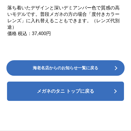
落ち着いたデザインと深いデミアンバー色で質感の高
いモデルです。普段メガネの方の場合「度付きカラー
レンズ」に入れ替えることもできます。（レンズ代別
途）
価格 税込：37,400円
海老名店からのお知らせ一覧に戻る
メガネのタニ トップに戻る